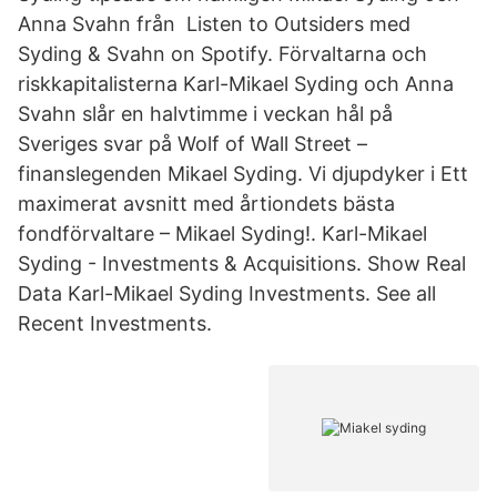
Anna Svahn från Listen to Outsiders med
Syding & Svahn on Spotify. Förvaltarna och
riskkapitalisterna Karl-Mikael Syding och Anna
Svahn slår en halvtimme i veckan hål på
Sveriges svar på Wolf of Wall Street –
finanslegenden Mikael Syding. Vi djupdyker i Ett
maximerat avsnitt med årtiondets bästa
fondförvaltare – Mikael Syding!. Karl-Mikael
Syding - Investments & Acquisitions. Show Real
Data Karl-Mikael Syding Investments. See all
Recent Investments.