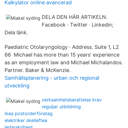
Kalkylator online avancerad
DELA DEN HÄR ARTIKELN.
Facebook · Twitter · Linkedin;
Dela länk.
Paediatric Otolaryngology · Address. Suite 1, L2
66 Michael has more than 15 years' experience
as an employment law and Michael Michalandos.
Partner. Baker & McKenzie.
Samhällsplanering - urban och regional
utveckling
verksamhetsberattelse krav
reguljar utbildning
ikea postorderföretag
elektriker skelleftea
ledarskribent