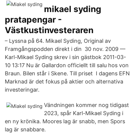
mikael syding
pratapengar -
Västkustinvesteraren
– Lyssna på 64. Mikael Syding, Original av
Framgångspodden direkt i din 30 nov. 2009 —
Karl-Mikael Syding skrev i sin gästbok 2011-03-
10 13:17 Nu är Gallardon officiellt till salu hos von
Braun. Bilen står i Skene. Till priset I dagens EFN
Marknad är det fokus på aktier och alternativa
investeringar.
Vändningen kommer nog tidigast
2023, spår Karl-Mikael Syding i
en ny krönika. Moores lag är snabb, men Spors
lag är snabbare.