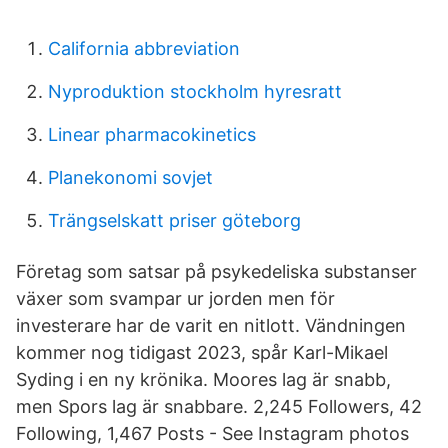
California abbreviation
Nyproduktion stockholm hyresratt
Linear pharmacokinetics
Planekonomi sovjet
Trängselskatt priser göteborg
Företag som satsar på psykedeliska substanser
växer som svampar ur jorden men för
investerare har de varit en nitlott. Vändningen
kommer nog tidigast 2023, spår Karl-Mikael
Syding i en ny krönika. Moores lag är snabb,
men Spors lag är snabbare. 2,245 Followers, 42
Following, 1,467 Posts - See Instagram photos