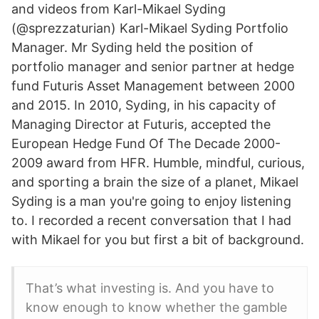
and videos from Karl-Mikael Syding
(@sprezzaturian) Karl-Mikael Syding Portfolio
Manager. Mr Syding held the position of
portfolio manager and senior partner at hedge
fund Futuris Asset Management between 2000
and 2015. In 2010, Syding, in his capacity of
Managing Director at Futuris, accepted the
European Hedge Fund Of The Decade 2000-
2009 award from HFR. Humble, mindful, curious,
and sporting a brain the size of a planet, Mikael
Syding is a man you're going to enjoy listening
to. I recorded a recent conversation that I had
with Mikael for you but first a bit of background.
That’s what investing is. And you have to
know enough to know whether the gamble