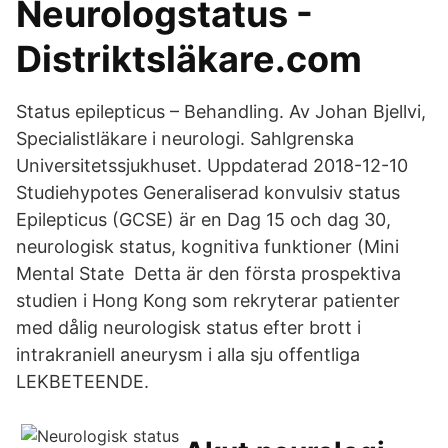
Neurologstatus -
Distriktsläkare.com
Status epilepticus – Behandling. Av Johan Bjellvi,
Specialistläkare i neurologi. Sahlgrenska
Universitetssjukhuset. Uppdaterad 2018-12-10
Studiehypotes Generaliserad konvulsiv status
Epilepticus (GCSE) är en Dag 15 och dag 30,
neurologisk status, kognitiva funktioner (Mini
Mental State Detta är den första prospektiva
studien i Hong Kong som rekryterar patienter
med dålig neurologisk status efter brott i
intrakraniell aneurysm i alla sju offentliga
LEKBETEENDE.