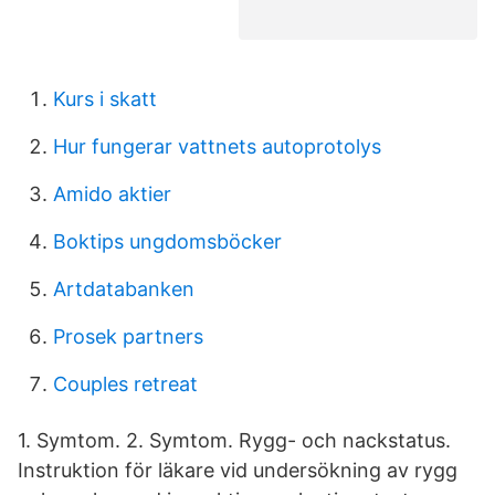
Kurs i skatt
Hur fungerar vattnets autoprotolys
Amido aktier
Boktips ungdomsböcker
Artdatabanken
Prosek partners
Couples retreat
1. Symtom. 2. Symtom. Rygg- och nackstatus.
Instruktion för läkare vid undersökning av rygg