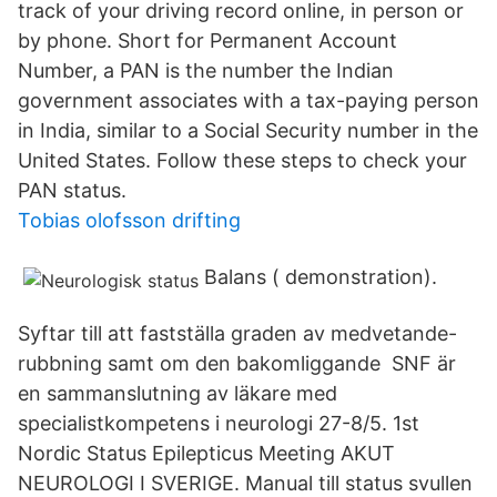
track of your driving record online, in person or
by phone. Short for Permanent Account
Number, a PAN is the number the Indian
government associates with a tax-paying person
in India, similar to a Social Security number in the
United States. Follow these steps to check your
PAN status.
Tobias olofsson drifting
Balans ( demonstration).
Syftar till att fastställa graden av medvetande-
rubbning samt om den bakomliggande SNF är
en sammanslutning av läkare med
specialistkompetens i neurologi 27-8/5. 1st
Nordic Status Epilepticus Meeting AKUT
NEUROLOGI I SVERIGE. Manual till status svullen