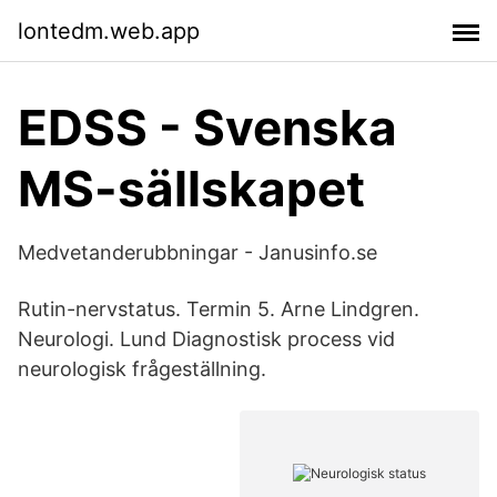
lontedm.web.app
EDSS - Svenska
MS-sällskapet
Medvetanderubbningar - Janusinfo.se
Rutin-nervstatus. Termin 5. Arne Lindgren.
Neurologi. Lund Diagnostisk process vid
neurologisk frågeställning.