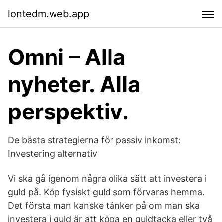
lontedm.web.app
Omni – Alla
nyheter. Alla
perspektiv.
De bästa strategierna för passiv inkomst:
Investering alternativ
Vi ska gå igenom några olika sätt att investera i
guld på. Köp fysiskt guld som förvaras hemma.
Det första man kanske tänker på om man ska
investera i guld är att köpa en guldtacka eller två