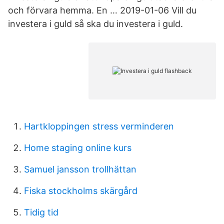
och förvara hemma. En … 2019-01-06 Vill du
investera i guld så ska du investera i guld.
Hartkloppingen stress verminderen
Home staging online kurs
Samuel jansson trollhättan
Fiska stockholms skärgård
Tidig tid