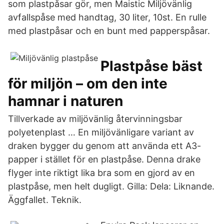
som plastpåsar gör, men Maistic Miljövänlig
avfallspåse med handtag, 30 liter, 10st. En rulle
med plastpåsar och en bunt med papperspåsar.
Plastpåse bäst
för miljön – om den inte
hamnar i naturen
Tillverkade av miljövänlig återvinningsbar
polyetenplast … En miljövänligare variant av
draken bygger du genom att använda ett A3-
papper i stället för en plastpåse. Denna drake
flyger inte riktigt lika bra som en gjord av en
plastpåse, men helt dugligt. Gilla: Dela: Liknande.
Äggfallet. Teknik.