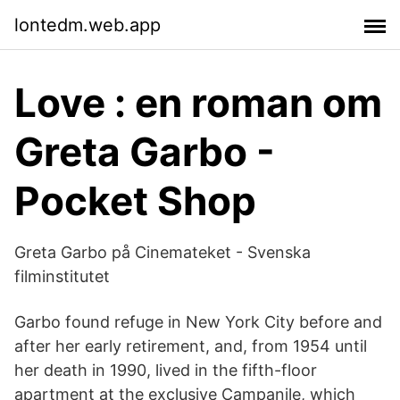
lontedm.web.app
Love : en roman om
Greta Garbo -
Pocket Shop
Greta Garbo på Cinemateket - Svenska
filminstitutet
Garbo found refuge in New York City before and
after her early retirement, and, from 1954 until
her death in 1990, lived in the fifth-floor
apartment at the exclusive Campanile, which