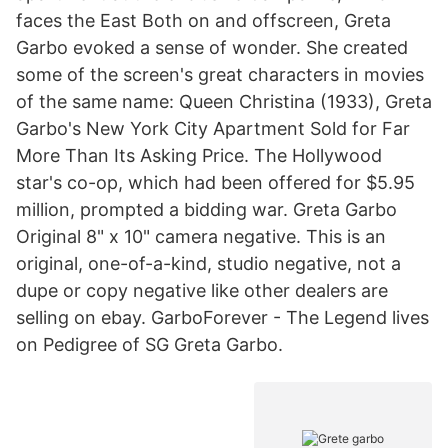
faces the East Both on and offscreen, Greta
Garbo evoked a sense of wonder. She created
some of the screen's great characters in movies
of the same name: Queen Christina (1933), Greta
Garbo's New York City Apartment Sold for Far
More Than Its Asking Price. The Hollywood
star's co-op, which had been offered for $5.95
million, prompted a bidding war. Greta Garbo
Original 8" x 10" camera negative. This is an
original, one-of-a-kind, studio negative, not a
dupe or copy negative like other dealers are
selling on ebay. GarboForever - The Legend lives
on Pedigree of SG Greta Garbo.