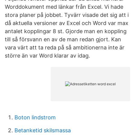
Worddokument med länkar från Excel. Vi hade
stora planer på jobbet. Tyvärr visade det sig att i
då aktuella versioner av Excel och Word var max
antalet kopplingar 8 st. Gjorde man en koppling
till så försvann en av de man redan gjort. Kan
vara värt att ta reda på så ambitionerna inte är
större än var Word klarar av idag.
Boton lindstrom
Betanketid skilsmassa