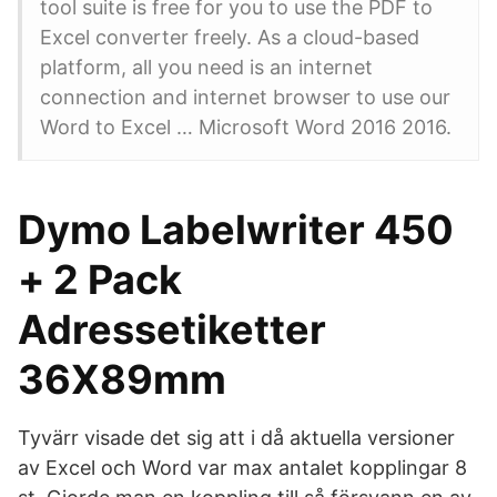
tool suite is free for you to use the PDF to
Excel converter freely. As a cloud-based
platform, all you need is an internet
connection and internet browser to use our
Word to Excel … Microsoft Word 2016 2016.
Dymo Labelwriter 450
+ 2 Pack
Adressetiketter
36X89mm
Tyvärr visade det sig att i då aktuella versioner
av Excel och Word var max antalet kopplingar 8