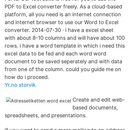
PDF to Excel converter freely. As a cloud-based
platform, all you need is an internet connection
and internet browser to use our Word to Excel
converter. 2014-07-30 · i have a excel sheet
with about 8-10 columns and will have about 100
rows. i have a word template in which i need this
excel data to be fed and each word word
document to be saved seperately and with data
from one of the column. could you guide me on
how do i proceed.
Yr.no storvik
Create and edit web-
based documents,
spreadsheets, and presentations.