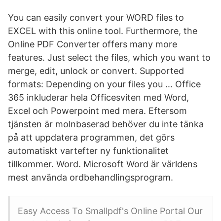
You can easily convert your WORD files to
EXCEL with this online tool. Furthermore, the
Online PDF Converter offers many more
features. Just select the files, which you want to
merge, edit, unlock or convert. Supported
formats: Depending on your files you … Office
365 inkluderar hela Officesviten med Word,
Excel och Powerpoint med mera. Eftersom
tjänsten är molnbaserad behöver du inte tänka
på att uppdatera programmen, det görs
automatiskt vartefter ny funktionalitet
tillkommer. Word. Microsoft Word är världens
mest använda ordbehandlingsprogram.
Easy Access To Smallpdf's Online Portal Our