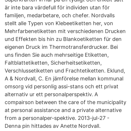
är inte bara värdefull för individen utan för
familjen, medarbetare, och chefer. Nordvalls
stellt alle Typen von Klebeetiketten her, von
Mehrfarbenetiketten mit verschiedenen Drucken
und Effekten bis hin zu Blankoetiketten für den
eigenen Druck im Thermotransferdrucker. Bei
uns finden Sie auch mehrseitige Etiketten,
Faltblattetiketten, Sicherheitsetiketten,
Verschlussetiketten und Frachtetiketten. Eklund,
A & Nordvall, C. En jämförelse mellan kommunal
omsorg vid personlig assi-stans och ett privat
alternativ ur ett personalperspektiv. A
compairson between the care of the municipality
at personal assistance and a private alternative
from a personalper-spektive. 2013-jul-27 -
Denna pin hittades av Anette Nordvall.