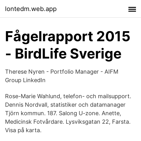
lontedm.web.app
Fågelrapport 2015
- BirdLife Sverige
Therese Nyren - Portfolio Manager - AIFM
Group LinkedIn
Rose-Marie Wahlund, telefon- och mailsupport.
Dennis Nordvall, statistiker och datamanager
Tjörn kommun. 187. Salong U-zone. Anette,
Medicinsk Fotvårdare. Lysviksgatan 22, Farsta.
Visa på karta.