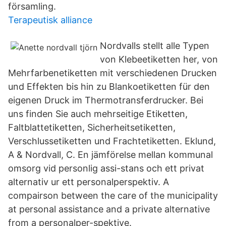
församling.
Terapeutisk alliance
Nordvalls stellt alle Typen
von Klebeetiketten her, von
Mehrfarbenetiketten mit verschiedenen Drucken
und Effekten bis hin zu Blankoetiketten für den
eigenen Druck im Thermotransferdrucker. Bei
uns finden Sie auch mehrseitige Etiketten,
Faltblattetiketten, Sicherheitsetiketten,
Verschlussetiketten und Frachtetiketten. Eklund,
A & Nordvall, C. En jämförelse mellan kommunal
omsorg vid personlig assi-stans och ett privat
alternativ ur ett personalperspektiv. A
compairson between the care of the municipality
at personal assistance and a private alternative
from a personalper-spektive.