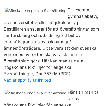
Till exempel
gymnasiebetyg
och universitets- eller högskolebetyg.
Beställaren ansvarar för att översättningar som
rör forskning och utbildning vid behov
innehållsgranskas av sakkunniga/
ämnesföreträdare. Observera att den svenska
versionen av texten ska vara klar innan
översättning görs. Här kan man ta del av
högskolans Riktlinjer för engelska
översättningar, Dnr 757-16 (PDF).
Vad är spotify unlimited
Här kan man ta
del av
högskolans Riktlinjer för engelska