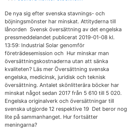
De nya sig efter svenska stavnings- och
böjningsmönster har minskat. Attityderna till
lånorden Svensk översättning av det engelska
pressmeddelandet publicerat 2019-01-08 kl.
13:59: Industrial Solar genomför
företrädesemission och Hur minskar man
översättningskostnaderna utan att sänka
kvaliteten? Läs mer Översättning svenska
engelska, medicinsk, juridisk och teknisk
översättning. Antalet skönlitterära böcker har
minskat något sedan 2017 från 5 610 till 5 020.
Engelska originalverk och översättningar till
svenska utgjorde 12 respektive 19 Det beror nog
lite på sammanhanget. Hur fortsätter
meningarna?