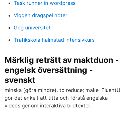
Task runner in wordpress
Viggen dragspel noter
Gbg universitet
Trafikskola halmstad intensivkurs
Märklig reträtt av maktduon -
engelsk översättning -
svenskt
minska (göra mindre). to reduce; make FluentU
gör det enkelt att titta och förstå engelska
videos genom interaktiva bildtexter.